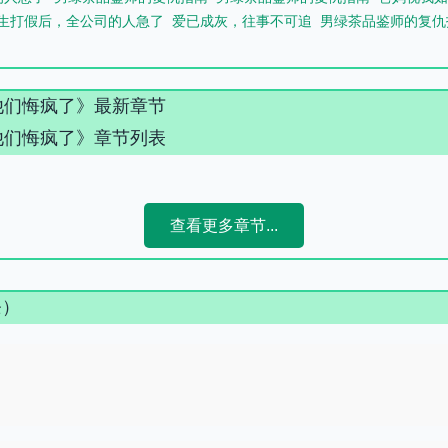
生打假后，全公司的人急了
爱已成灰，往事不可追
男绿茶品鉴师的复仇
他们悔疯了》最新章节
他们悔疯了》章节列表
查看更多章节...
条）