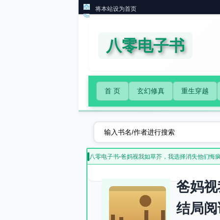
将本站设为首页
八零电子书
首 页
玄幻修真
重生穿越
八零电子书
-
爸妈视我如草芥，我选择消失他们悔
爸妈视
结局阅