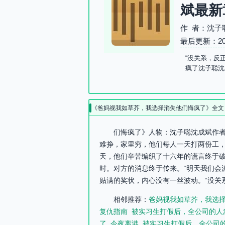
斌最新
作 者：沈子
最后更新：2026-
“没关系，反
疯了沈子聪沈
《爸妈视我如草芥，我选择消失他们悔疯了》全文
们悔疯了》人物：沈子聪沈成斌作者：
难挣，家里穷，他们每人一天打两份工
天，他们辛苦编织了十六年的谎言终于破
时。对方的消息终于传来。“明天我们会派
贴满的奖状，内心没有一丝波动。“没关系
相邻推荐：
爸妈视我如草芥，我选
复仇指南
被实习生打假后，全公司的人
了
今夜离港
被实习生打假后，全公司