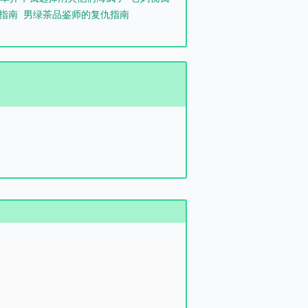
指南
男绿茶品鉴师的复仇指南