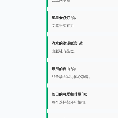
公正到敬佩
星星会点灯 说:
文笔平实有力
汽水的浪漫贩卖 说:
出版社有品位。
银河的自由 说:
战争场面写得惊心动魄。
落日的可爱咖啡屋 说:
每个选择都环环相扣。