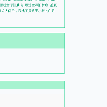
雁过空潭旧梦痕
雁过空潭旧梦痕
盛夏
重返人间后，我成了摄政王小叔的白月