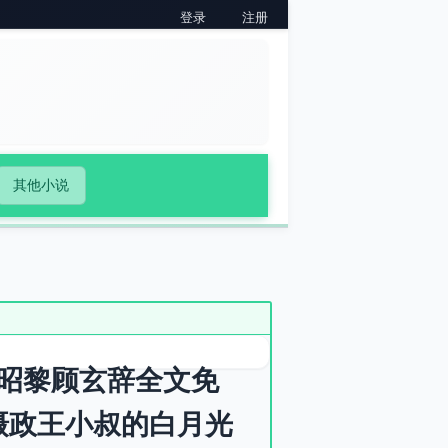
登录
注册
其他小说
昭黎顾玄辞全文免
摄政王小叔的白月光