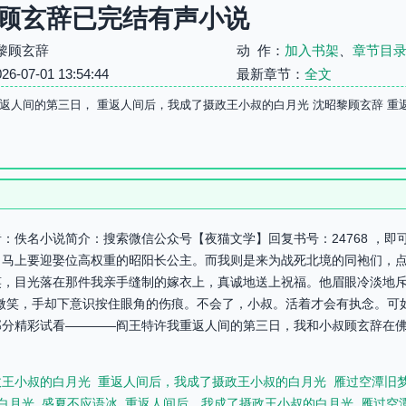
顾玄辞已完结有声小说
黎顾玄辞
动 作：
加入书架
、
章节目
07-01 13:54:44
最新章节：
全文
返人间的第三日， 重返人间后，我成了摄政王小叔的白月光 沈昭黎顾玄辞 
：佚名小说简介：搜索微信公众号【夜猫文学】回复书号：24768 ，
，马上要迎娶位高权重的昭阳长公主。而我则是来为战死北境的同袍们，
，目光落在那件我亲手缝制的嫁衣上，真诚地送上祝福。他眉眼冷淡地斥
微笑，手却下意识按住眼角的伤痕。不会了，小叔。活着才会有执念。可
部分精彩试看————阎王特许我重返人间的第三日，我和小叔顾玄辞在
政王小叔的白月光
重返人间后，我成了摄政王小叔的白月光
雁过空潭旧
白月光
盛夏不应语冰
重返人间后，我成了摄政王小叔的白月光
雁过空