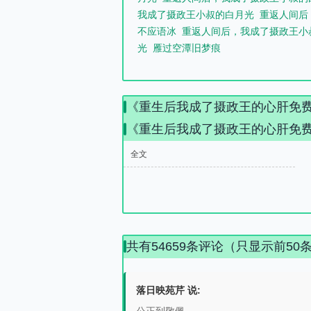
我成了摄政王小叔的白月光
重返人间后
不应语冰
重返人间后，我成了摄政王小
光
雁过空潭旧梦痕
《重生后我成了摄政王的心肝免
《重生后我成了摄政王的心肝免
全文
共有54659条评论（只显示前50
落日映苑芹 说: