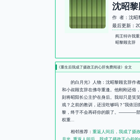
沈昭黎
作 者：沈昭
最后更新：2026-
阎王特许我重
昭黎顾玄辞
《重生后我成了摄政王的心肝免费阅读》全文
的白月光》人物：沈昭黎顾玄辞作者
和小叔顾玄辞在佛寺重逢。他刚刚还俗
刻将昭阳长公主护在身后。我却只是笑笑
戏？之前的教训，还没吃够吗？”我依旧
黎，终于不会再碍你的眼了。————
权重...
相邻推荐：
重返人间后，我成了摄
月光
重返人间后，我成了摄政王小叔的