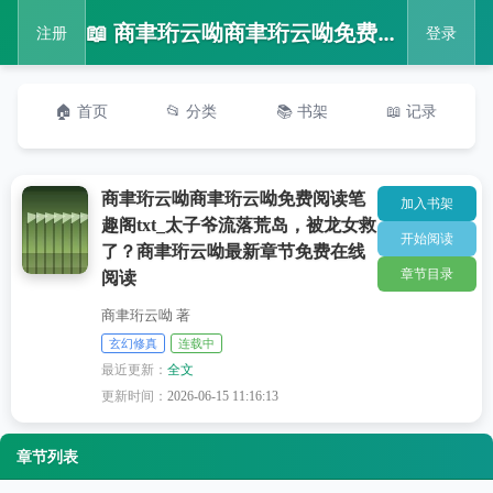
📖 商聿珩云呦商聿珩云呦免费阅读笔趣阁txt_太子爷流落荒岛，被龙女救了？商聿珩云呦最新章节免费在线阅读
注册
登录
🏠 首页
📂 分类
📚 书架
📖 记录
商聿珩云呦商聿珩云呦免费阅读笔
加入书架
趣阁txt_太子爷流落荒岛，被龙女救
开始阅读
了？商聿珩云呦最新章节免费在线
章节目录
阅读
商聿珩云呦 著
玄幻修真
连载中
最近更新：
全文
更新时间：
2026-06-15 11:16:13
章节列表