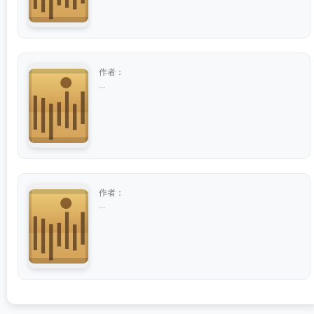
作者：
...
作者：
...