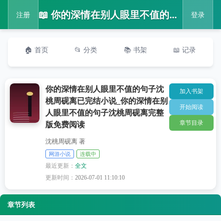
📖 你的深情在别人眼里不值的句子沈桃周砚离已完结小说_你的深情在别人眼里不值的句子沈桃周砚离完整版免费阅读
注册
登录
🏠 首页
📂 分类
📚 书架
📖 记录
你的深情在别人眼里不值的句子沈
加入书架
桃周砚离已完结小说_你的深情在别
开始阅读
人眼里不值的句子沈桃周砚离完整
章节目录
版免费阅读
沈桃周砚离 著
网游小说
连载中
最近更新：
全文
更新时间：
2026-07-01 11:10:10
章节列表