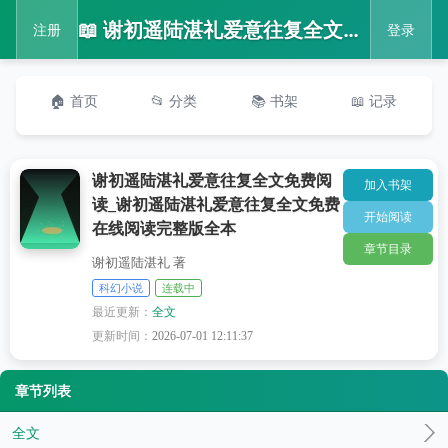
📖 谢初遥陆湛礼爱意往复全文免费阅读_谢初遥陆湛礼爱意往复全文免费在线阅读完整版全本
注册
登录
🏠 首页
📂 分类
📚 书架
📖 记录
谢初遥陆湛礼爱意往复全文免费阅
加入书架
读_谢初遥陆湛礼爱意往复全文免费
开始阅读
在线阅读完整版全本
章节目录
谢初遥陆湛礼 著
科幻小说
连载中
最近更新：
全文
更新时间：
2026-07-01 12:11:37
章节列表
全文