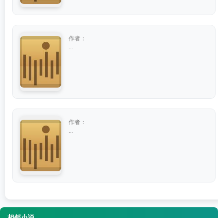
作者：
...
作者：
...
相邻小说