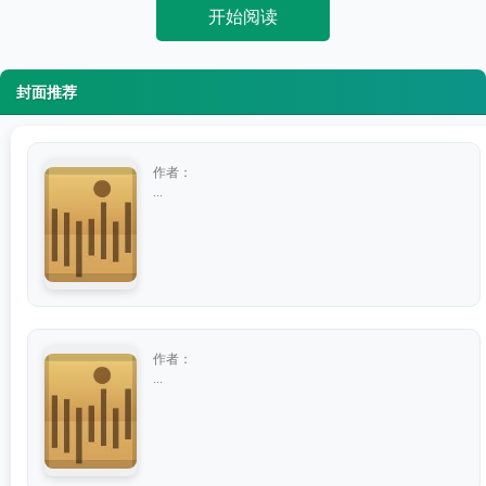
开始阅读
封面推荐
作者：
...
作者：
...