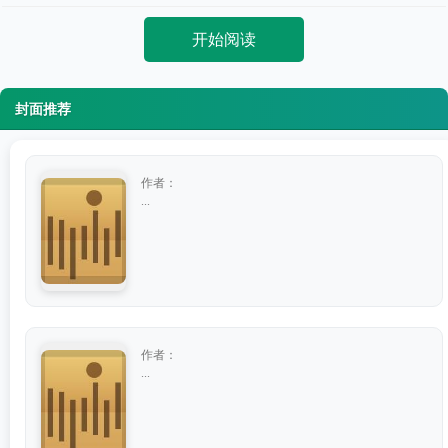
开始阅读
封面推荐
作者：
...
作者：
...