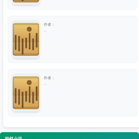
作者：
...
作者：
...
相邻小说