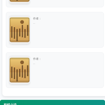
作者：
...
作者：
...
相邻小说