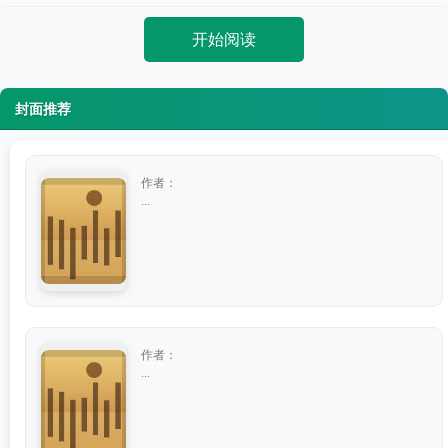
开始阅读
封面推荐
作者：
...
作者：
...