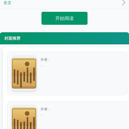
全文
开始阅读
封面推荐
作者：
...
作者：
...