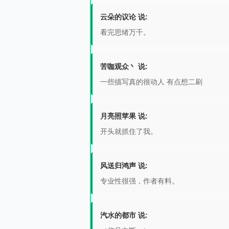
云朵的议论 说:
看完思绪万千。
苦咖观众丶 说:
一些描写真的很动人 有点想二刷
月亮照苹果 说:
开头就抓住了我。
风送归鸿声 说:
专业性很强，作者有料。
汽水的都市 说: