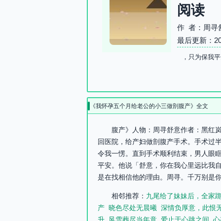
阅读
作 者：周寻
最后更新：2026-
，只为保我平
《我怀孕五个月给老公的小三做剖腹产》全文
腹产》人物：周寻舒意作者：黑红岚
回医院，给产妇做剖腹产手术。手术过
令我一愣。直到手术顺利结束，男人眼
平安。他说「舒意，你在我心里远比我
是在找相信他的理由。周寻。千万别是你
相邻推荐：
九尾给了妹妹后，全家
产
晓色尽处无晨曦
深情负厚意，此恨
升
风雪葬尽当年意
爱止于心跳之间
心