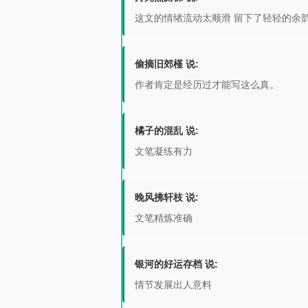
这文的情绪流动太顺滑 留下了轻轻的余
偷摘旧郊槿 说:
作者肯定是经历过才能写这么真。
橘子的混乱 说:
文笔凝练有力
晚风拂轩枝 说:
文笔精炼准确
银河的好运存档 说:
情节发展出人意料