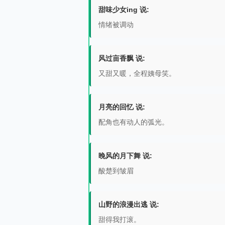
甜味少女ing 说:
情绪被调动
风过亩香飘 说:
又甜又暖，全程姨母笑。
月亮的回忆 说:
配角也有动人的弧光。
晚风的月下舞 说:
酸楚到皱眉
山野的浪漫出逃 说:
甜得我打滚。