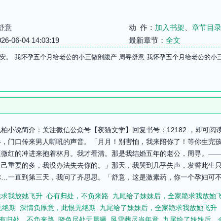
舒意
动 作：
加入书架
、
章节目
06-04 14:03:19
最新章节：
全文
安。 我怀孕五个月给老公的小三做剖腹产 周寻舒意 我怀孕五个月给老公的小
柏小说简介：关注微信公众号【夜猫文学】回复书号：12182 ，即可
半，门口传来男人嘶吼的声音。「月月！别害怕，我来陪你了！等你生完
眶微红的冲进来抱着林月。我才看清。那是我结婚五年的老公，周寻。—
自己重要的多，我没办法失去你的。」那天，我哭到几乎失声，发誓此生
…一直到第三天，我问了齐思思。「舒意，这是激素药，你一个孕妇可不能
跪求我放她飞升
心有归处，不负来路
九尾给了妹妹后，全家跪求我放她
无绝期
深情负厚意，此恨无绝期
九尾给了妹妹后，全家跪求我放她飞升
有归处，不负来路
晓色尽处无晨曦
风雪葬尽当年意
九尾给了妹妹后，