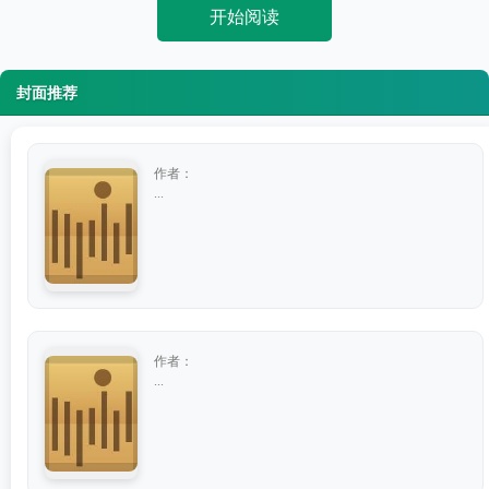
开始阅读
封面推荐
作者：
...
作者：
...