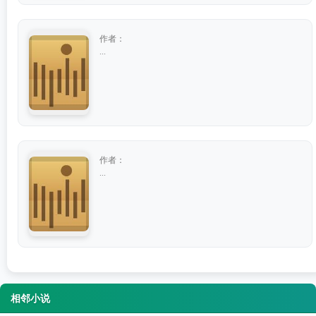
作者：
...
作者：
...
相邻小说