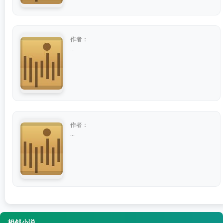
作者：
...
作者：
...
相邻小说