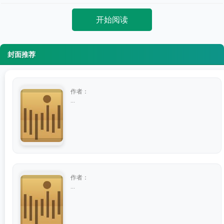
开始阅读
封面推荐
作者：
...
作者：
...