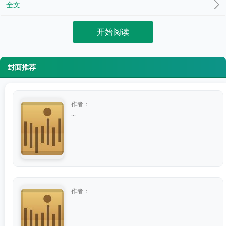
全文
开始阅读
封面推荐
作者：
...
作者：
...