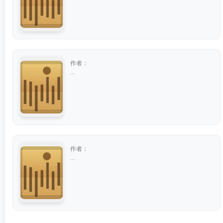
作者：
...
作者：
...