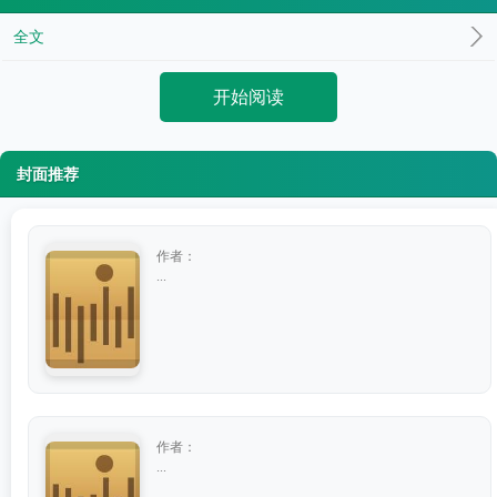
全文
开始阅读
封面推荐
作者：
...
作者：
...