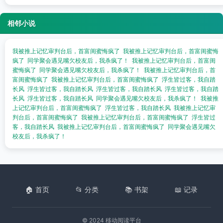
相邻小说
我被推上记忆审判台后，首富闺蜜悔疯了
我被推上记忆审判台后，首富闺蜜悔
疯了
同学聚会遇见嘴欠校友后，我杀疯了！
我被推上记忆审判台后，首富闺
蜜悔疯了
同学聚会遇见嘴欠校友后，我杀疯了！
我被推上记忆审判台后，首
富闺蜜悔疯了
我被推上记忆审判台后，首富闺蜜悔疯了
浮生皆过客，我自踏
长风
浮生皆过客，我自踏长风
浮生皆过客，我自踏长风
浮生皆过客，我自踏
长风
浮生皆过客，我自踏长风
同学聚会遇见嘴欠校友后，我杀疯了！
我被推
上记忆审判台后，首富闺蜜悔疯了
浮生皆过客，我自踏长风
我被推上记忆审
判台后，首富闺蜜悔疯了
我被推上记忆审判台后，首富闺蜜悔疯了
浮生皆过
客，我自踏长风
我被推上记忆审判台后，首富闺蜜悔疯了
同学聚会遇见嘴欠
校友后，我杀疯了！
🏠 首页
📂 分类
📚 书架
📖 记录
© 2024 移动阅读平台