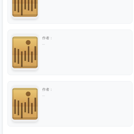
作者：
...
作者：
...