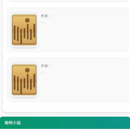
作者：
...
作者：
...
相邻小说