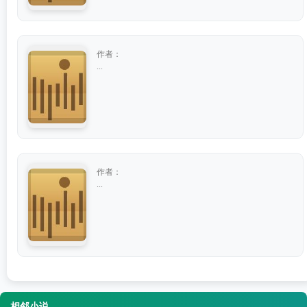
作者：
...
作者：
...
相邻小说