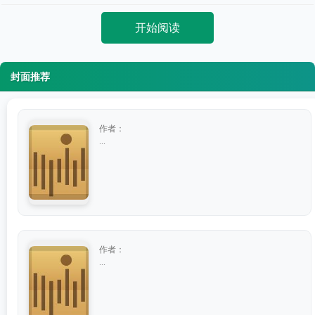
开始阅读
封面推荐
作者：
...
作者：
...