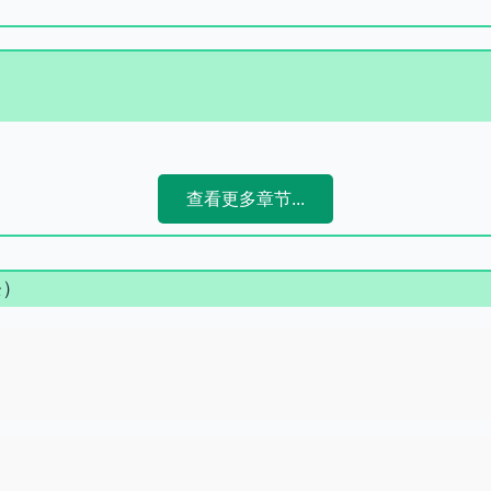
查看更多章节...
条）