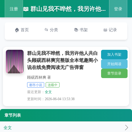
📖 群山见我不哗然，我另许他人共白头顾砚西林爽完整版全本笔趣阁小说在线免费阅读无广告弹窗
注册
登录
🏠 首页
📂 分类
📚 书架
📖 记录
群山见我不哗然，我另许他人共白
加入书架
头顾砚西林爽完整版全本笔趣阁小
开始阅读
说在线免费阅读无广告弹窗
章节目录
顾砚西林爽 著
都市小说
连载中
最近更新：
全文
更新时间：
2026-06-04 13:53:38
章节列表
全文