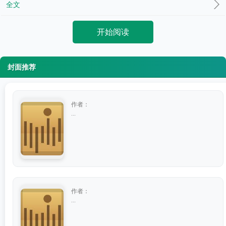
全文
开始阅读
封面推荐
作者：
...
作者：
...