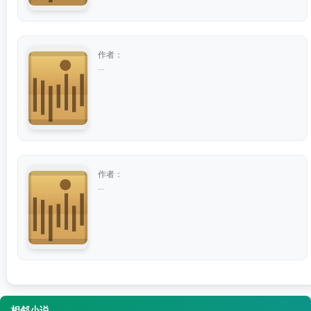
作者：
...
作者：
...
相邻小说