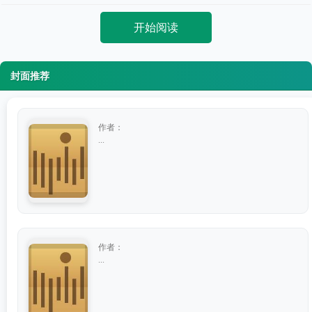
开始阅读
封面推荐
作者：
...
作者：
...