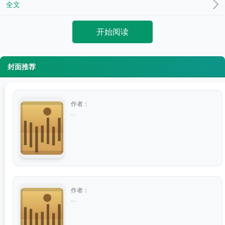
全文
开始阅读
封面推荐
作者：
...
作者：
...