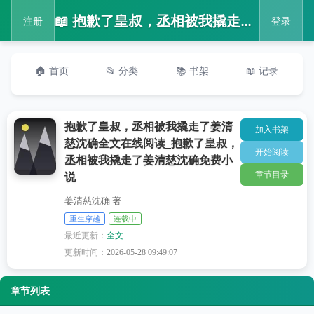
📖 抱歉了皇叔，丞相被我撬走了姜清慈沈确全文在线阅读_抱歉了皇叔，丞相被我撬走了姜清慈沈确免费小说
注册
登录
🏠 首页
📂 分类
📚 书架
📖 记录
抱歉了皇叔，丞相被我撬走了姜清
加入书架
慈沈确全文在线阅读_抱歉了皇叔，
开始阅读
丞相被我撬走了姜清慈沈确免费小
章节目录
说
姜清慈沈确 著
重生穿越
连载中
最近更新：
全文
更新时间：
2026-05-28 09:49:07
章节列表