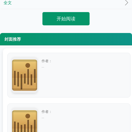
全文
开始阅读
封面推荐
作者：
...
作者：
...