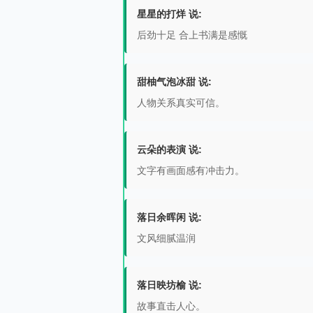
星星的打烊 说:
后劲十足 合上书满是感慨
甜柚气泡冰甜 说:
人物关系真实可信。
云朵的表演 说:
文字有画面感有冲击力。
落日余晖闲 说:
文风细腻温润
落日映坊榆 说:
故事直击人心。