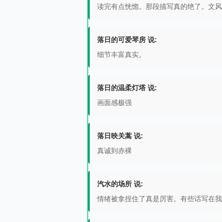
读完有点恍惚。那段描写真的绝了。文风
落日的可爱琴房 说:
细节丰富真实。
落日的温柔灯塔 说:
画面感极强
落日映关蒿 说:
真诚到赤裸
汽水的场所 说:
情绪被拿捏住了真是厉害。有些话写在我