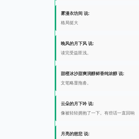
雾漫衣坊间 说:
格局挺大
晚风的月下风 说:
读完受益匪浅。
甜橙冰沙甜爽润醇鲜香纯浓醇 说:
文笔略显拖沓。
云朵的月下吟 说:
像被轻轻拥抱了一下。有些话一直回响
月亮的慈悲 说: