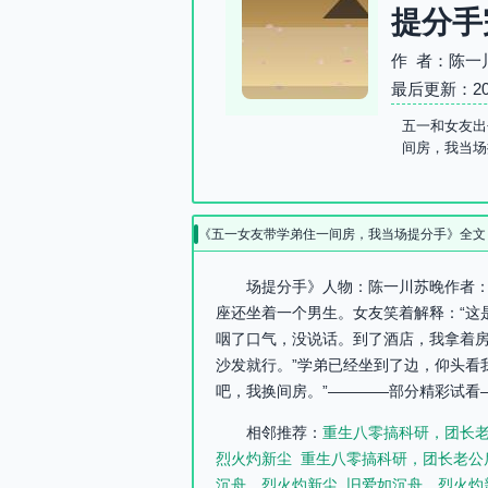
提分手
作 者：陈一
最后更新：2026-
五一和女友出
间房，我当场
《五一女友带学弟住一间房，我当场提分手》全文
场提分手》人物：陈一川苏晚作者：
座还坐着一个男生。女友笑着解释：“这
咽了口气，没说话。到了酒店，我拿着房
沙发就行。”学弟已经坐到了边，仰头看
吧，我换间房。”————部分精彩试看
相邻推荐：
重生八零搞科研，团长
烈火灼新尘
重生八零搞科研，团长老公
沉舟，烈火灼新尘
旧爱如沉舟，烈火灼