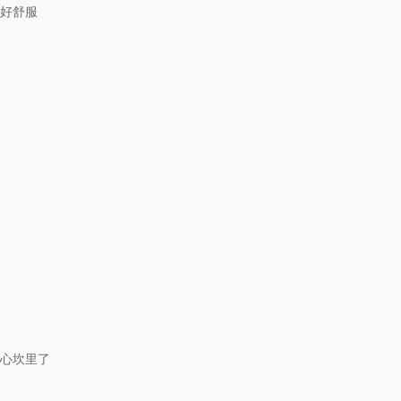
好舒服
心坎里了