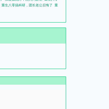
重生八零搞科研，团长老公后悔了
重