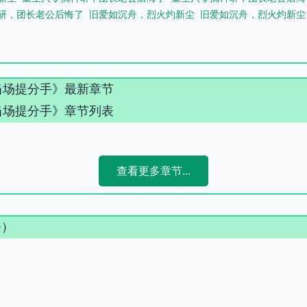
研，团长老公后悔了
旧爱如沉舟，烈火灼新尘
旧爱如沉舟，烈火灼新尘
当场提分手》最新章节
当场提分手》章节列表
查看更多章节...
条）