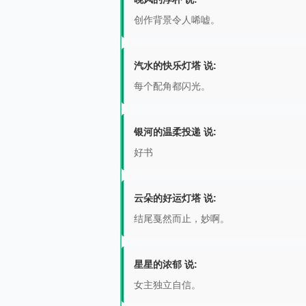
创作背景令人唏嘘。
汽水的快乐灯塔 说:
每个配角都闪光。
银河的温柔投递 说:
好书
云朵的好运灯塔 说:
结尾戛然而止，妙啊。
星星的浓郁 说:
女主独立自信。