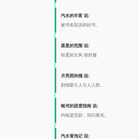
汽水的丰富 说:
被书名耽误的好书。
星星的范围 说:
轻柔的文风 很舒服
月亮照街槐 说:
剧情吸引人引人入胜。
银河的甜度指南 说:
内核是悲剧，却闪着光。
汽水冒泡记 说: