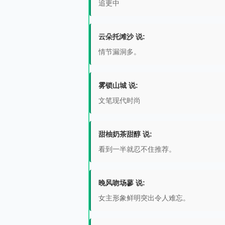
追更中
云朵托滩沙 说:
情节漏洞多。
雾锁山城 说:
文笔现代时尚
甜柚奶茶甜醇 说:
看到一半就忍不住推荐。
晚风吻场蓼 说:
女主形象鲜明突出令人难忘。