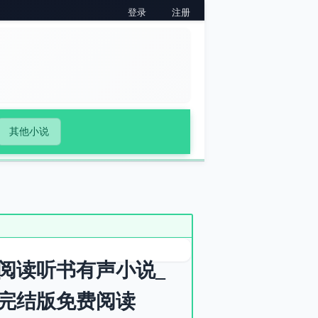
登录
注册
其他小说
阅读听书有声小说_
完结版免费阅读