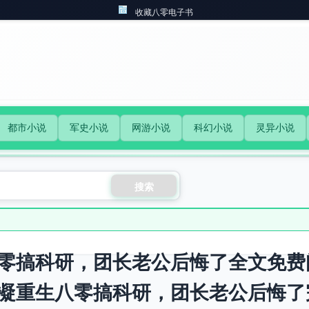
收藏八零电子书
都市小说
军史小说
网游小说
科幻小说
灵异小说
搜索
零搞科研，团长老公后悔了全文免费
凝重生八零搞科研，团长老公后悔了