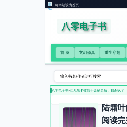
将本站设为首页
八零电子书
首 页
玄幻修真
重生穿越
八零电子书
-
女儿黑卡被假千金抢走后，我杀疯了
陆霜叶
阅读完