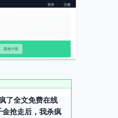
登录
注册
其他小说
疯了全文免费在线
千金抢走后，我杀疯