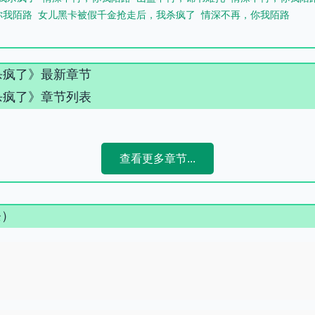
你我陌路
女儿黑卡被假千金抢走后，我杀疯了
情深不再，你我陌路
杀疯了》最新章节
杀疯了》章节列表
查看更多章节...
条）