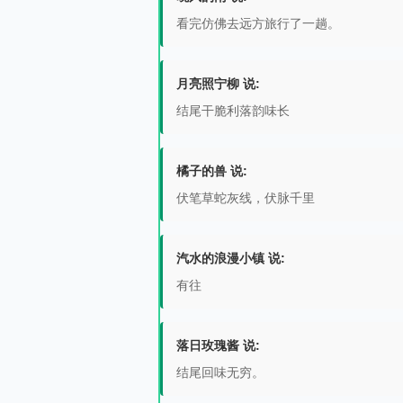
看完仿佛去远方旅行了一趟。
月亮照宁柳 说:
结尾干脆利落韵味长
橘子的兽 说:
伏笔草蛇灰线，伏脉千里
汽水的浪漫小镇 说:
有往
落日玫瑰酱 说:
结尾回味无穷。