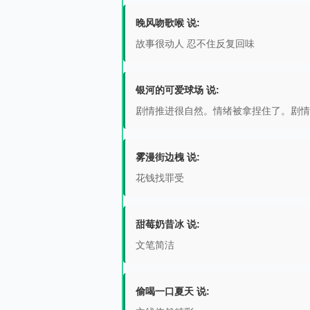
晚风吻歌喉 说:
故事很动人 忍不住反复回味
银河的可爱球场 说:
剧情推进很自然。情绪被拿捏住了。剧情
雾漫街边槐 说:
花钱找罪受
甜莓奶昔冰 说:
文笔简洁
偷喝一口夏天 说: