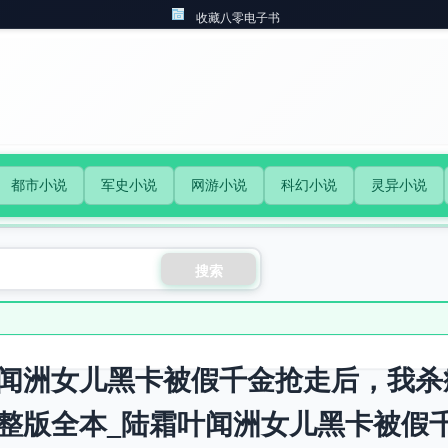
收藏八零电子书
都市小说
军史小说
网游小说
科幻小说
灵异小说
搜索
闻洲女儿黑卡被假千金抢走后，我杀
整版全本_陆霜叶闻洲女儿黑卡被假