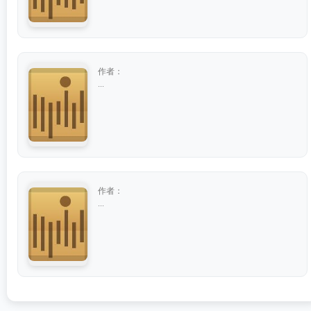
作者：
...
作者：
...