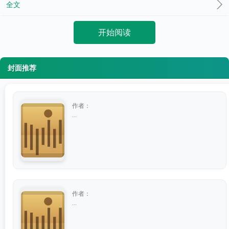
全文
开始阅读
封面推荐
作者：
...
作者：
...