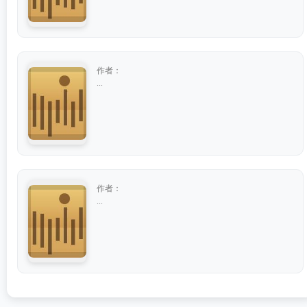
作者：
...
作者：
...