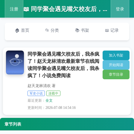
📖 同学聚会遇见嘴欠校友后，我杀疯了！赵天龙林清欢最新章节在线阅读同学聚会遇见嘴欠校友后，我杀疯了！小说免费阅读
注册
登录
🏠 首页
📂 分类
📚 书架
📖 记录
同学聚会遇见嘴欠校友后，我杀疯
加入书架
了！赵天龙林清欢最新章节在线阅
开始阅读
读同学聚会遇见嘴欠校友后，我杀
章节目录
疯了！小说免费阅读
赵天龙林清欢 著
军史小说
连载中
最近更新：
全文
更新时间：
2026-07-08 14:54:16
章节列表