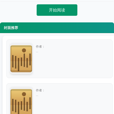
开始阅读
封面推荐
作者：
...
作者：
...