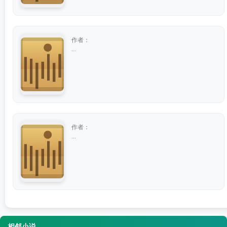
作者：
...
作者：
...
相邻小说