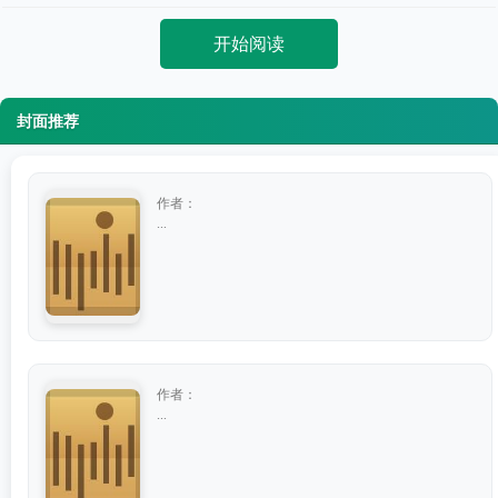
开始阅读
封面推荐
作者：
...
作者：
...