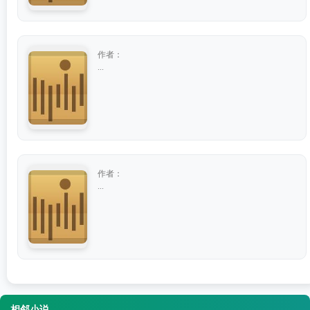
作者：
...
作者：
...
相邻小说