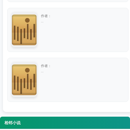
作者：
...
作者：
...
相邻小说