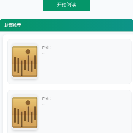
开始阅读
封面推荐
作者：
...
作者：
...