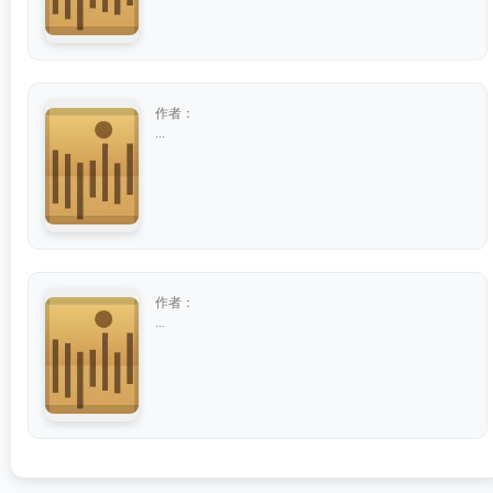
作者：
...
作者：
...