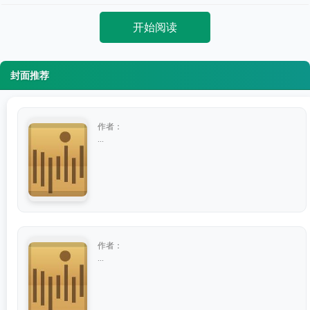
开始阅读
封面推荐
作者：
...
作者：
...