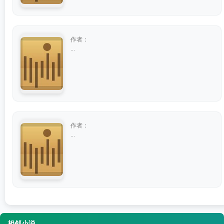
作者：
...
作者：
...
相邻小说