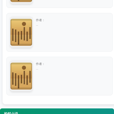
作者：
...
作者：
...
相邻小说