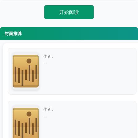
开始阅读
封面推荐
作者：
...
作者：
...