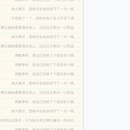
烛火燃尽，楚锦月在他床前守了一天一夜。...
「不想救了！？」系统的电子音几乎变了调。...
卿尘被她重重掼在地上，没忍住又呕出一口黑血。...
烛火燃尽，楚锦月在他床前守了一天一夜。...
卿尘被她重重掼在地上，没忍住又呕出一口黑血。...
再醒来时，身边已经换了个面生的小厮。...
再醒来时，身边已经换了个面生的小厮。...
再醒来时，身边已经换了个面生的小厮。...
烛火燃尽，楚锦月在他床前守了一天一夜。...
卿尘被她重重掼在地上，没忍住又呕出一口黑血。...
再醒来时，身边已经换了个面生的小厮。...
烛火燃尽，楚锦月在他床前守了一天一夜。...
宋璟比试医术，只为给夫君沈卿尘赢得一剂珍药。...
再醒来时，身边已经换了个面生的小厮。...