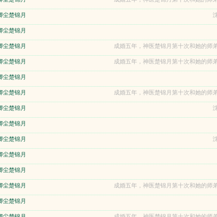
卿尘楚锦月
沈
卿尘楚锦月
卿尘楚锦月
成婚五年，神医楚锦月第十次和她的师弟
卿尘楚锦月
成婚五年，神医楚锦月第十次和她的师弟
卿尘楚锦月
卿尘楚锦月
成婚五年，神医楚锦月第十次和她的师弟
卿尘楚锦月
沈
卿尘楚锦月
卿尘楚锦月
沈
卿尘楚锦月
卿尘楚锦月
卿尘楚锦月
成婚五年，神医楚锦月第十次和她的师弟
卿尘楚锦月
卿尘楚锦月
成婚五年，神医楚锦月第十次和她的师弟