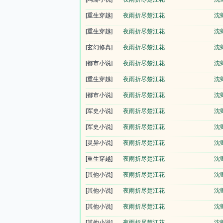
[重生穿越]
夜雨折尽楚江花
沈
[重生穿越]
夜雨折尽楚江花
沈
[玄幻修真]
夜雨折尽楚江花
沈
[都市小说]
夜雨折尽楚江花
沈
[重生穿越]
夜雨折尽楚江花
沈
[都市小说]
夜雨折尽楚江花
沈
[军史小说]
夜雨折尽楚江花
沈
[军史小说]
夜雨折尽楚江花
沈
[灵异小说]
夜雨折尽楚江花
沈
[重生穿越]
夜雨折尽楚江花
沈
[其他小说]
夜雨折尽楚江花
沈
[其他小说]
夜雨折尽楚江花
沈
[其他小说]
夜雨折尽楚江花
沈
[其他小说]
夜雨折尽楚江花
沈