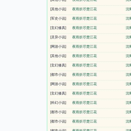
[其他小说]
夜雨折尽楚江花
沈
[军史小说]
夜雨折尽楚江花
沈
[玄幻修真]
夜雨折尽楚江花
沈
[灵异小说]
夜雨折尽楚江花
沈
[网游小说]
夜雨折尽楚江花
沈
[其他小说]
夜雨折尽楚江花
沈
[玄幻修真]
夜雨折尽楚江花
沈
[都市小说]
夜雨折尽楚江花
沈
[网游小说]
夜雨折尽楚江花
沈
[玄幻修真]
夜雨折尽楚江花
沈
[科幻小说]
夜雨折尽楚江花
沈
[都市小说]
夜雨折尽楚江花
沈
[都市小说]
夜雨折尽楚江花
沈
[都市小说]
夜雨折尽楚江花
沈