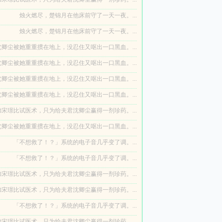
烛火燃尽，楚锦月在他床前守了一天一夜。...
烛火燃尽，楚锦月在他床前守了一天一夜。...
卿尘被她重重掼在地上，没忍住又呕出一口黑血。...
卿尘被她重重掼在地上，没忍住又呕出一口黑血。...
卿尘被她重重掼在地上，没忍住又呕出一口黑血。...
卿尘被她重重掼在地上，没忍住又呕出一口黑血。...
宋璟比试医术，只为给夫君沈卿尘赢得一剂珍药。...
卿尘被她重重掼在地上，没忍住又呕出一口黑血。...
「不想救了！？」系统的电子音几乎变了调。...
「不想救了！？」系统的电子音几乎变了调。...
宋璟比试医术，只为给夫君沈卿尘赢得一剂珍药。...
宋璟比试医术，只为给夫君沈卿尘赢得一剂珍药。...
「不想救了！？」系统的电子音几乎变了调。...
宋璟比试医术，只为给夫君沈卿尘赢得一剂珍药。...