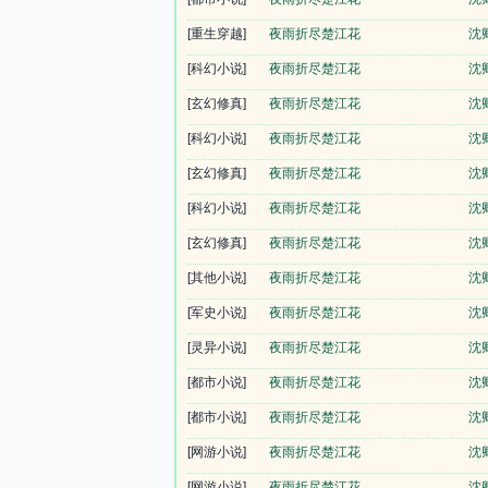
[重生穿越]
夜雨折尽楚江花
沈
[科幻小说]
夜雨折尽楚江花
沈
[玄幻修真]
夜雨折尽楚江花
沈
[科幻小说]
夜雨折尽楚江花
沈
[玄幻修真]
夜雨折尽楚江花
沈
[科幻小说]
夜雨折尽楚江花
沈
[玄幻修真]
夜雨折尽楚江花
沈
[其他小说]
夜雨折尽楚江花
沈
[军史小说]
夜雨折尽楚江花
沈
[灵异小说]
夜雨折尽楚江花
沈
[都市小说]
夜雨折尽楚江花
沈
[都市小说]
夜雨折尽楚江花
沈
[网游小说]
夜雨折尽楚江花
沈
[网游小说]
夜雨折尽楚江花
沈