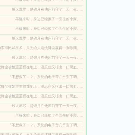
烛火燃尽，楚锦月在他床前守了一天一夜。...
再醒来时，身边已经换了个面生的小厮。...
再醒来时，身边已经换了个面生的小厮。...
烛火燃尽，楚锦月在他床前守了一天一夜。...
宋璟比试医术，只为给夫君沈卿尘赢得一剂珍药。...
烛火燃尽，楚锦月在他床前守了一天一夜。...
卿尘被她重重掼在地上，没忍住又呕出一口黑血。...
「不想救了！？」系统的电子音几乎变了调。...
卿尘被她重重掼在地上，没忍住又呕出一口黑血。...
卿尘被她重重掼在地上，没忍住又呕出一口黑血。...
烛火燃尽，楚锦月在他床前守了一天一夜。...
再醒来时，身边已经换了个面生的小厮。...
「不想救了！？」系统的电子音几乎变了调。...
宋璟比试医术，只为给夫君沈卿尘赢得一剂珍药。...