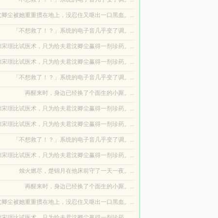
卿尘被她重重掼在地上，没忍住又呕出一口黑血。...
「不想救了！？」系统的电子音几乎变了调。...
宋璟比试医术，只为给夫君沈卿尘赢得一剂珍药。...
宋璟比试医术，只为给夫君沈卿尘赢得一剂珍药。...
「不想救了！？」系统的电子音几乎变了调。...
再醒来时，身边已经换了个面生的小厮。...
宋璟比试医术，只为给夫君沈卿尘赢得一剂珍药。...
宋璟比试医术，只为给夫君沈卿尘赢得一剂珍药。...
「不想救了！？」系统的电子音几乎变了调。...
宋璟比试医术，只为给夫君沈卿尘赢得一剂珍药。...
烛火燃尽，楚锦月在他床前守了一天一夜。...
再醒来时，身边已经换了个面生的小厮。...
卿尘被她重重掼在地上，没忍住又呕出一口黑血。...
宋璟比试医术，只为给夫君沈卿尘赢得一剂珍药。...