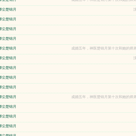
卿尘楚锦月
沈
卿尘楚锦月
卿尘楚锦月
卿尘楚锦月
卿尘楚锦月
成婚五年，神医楚锦月第十次和她的师弟
卿尘楚锦月
沈
卿尘楚锦月
卿尘楚锦月
卿尘楚锦月
卿尘楚锦月
成婚五年，神医楚锦月第十次和她的师弟
卿尘楚锦月
卿尘楚锦月
卿尘楚锦月
卿尘楚锦月