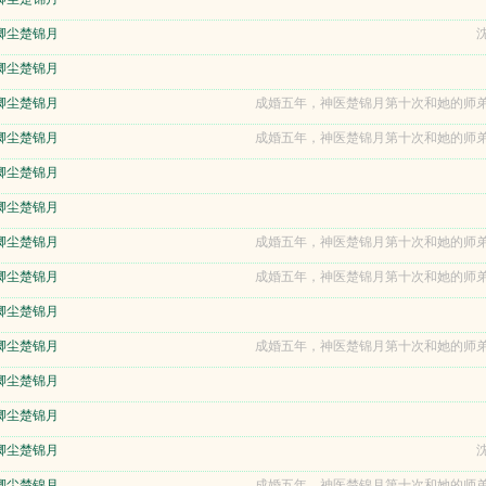
卿尘楚锦月
沈
卿尘楚锦月
卿尘楚锦月
成婚五年，神医楚锦月第十次和她的师弟
卿尘楚锦月
成婚五年，神医楚锦月第十次和她的师弟
卿尘楚锦月
卿尘楚锦月
卿尘楚锦月
成婚五年，神医楚锦月第十次和她的师弟
卿尘楚锦月
成婚五年，神医楚锦月第十次和她的师弟
卿尘楚锦月
卿尘楚锦月
成婚五年，神医楚锦月第十次和她的师弟
卿尘楚锦月
卿尘楚锦月
卿尘楚锦月
沈
卿尘楚锦月
成婚五年，神医楚锦月第十次和她的师弟