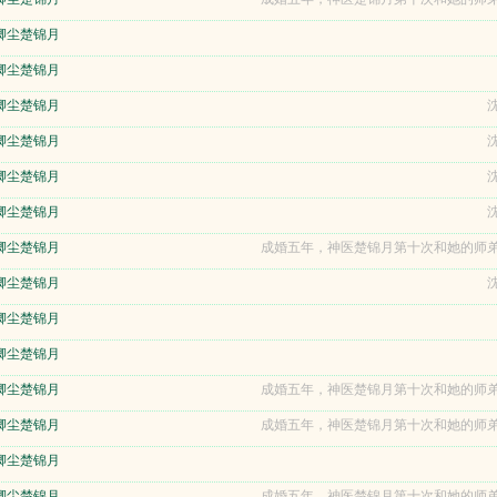
卿尘楚锦月
卿尘楚锦月
卿尘楚锦月
沈
卿尘楚锦月
沈
卿尘楚锦月
沈
卿尘楚锦月
沈
卿尘楚锦月
成婚五年，神医楚锦月第十次和她的师弟
卿尘楚锦月
沈
卿尘楚锦月
卿尘楚锦月
卿尘楚锦月
成婚五年，神医楚锦月第十次和她的师弟
卿尘楚锦月
成婚五年，神医楚锦月第十次和她的师弟
卿尘楚锦月
卿尘楚锦月
成婚五年，神医楚锦月第十次和她的师弟