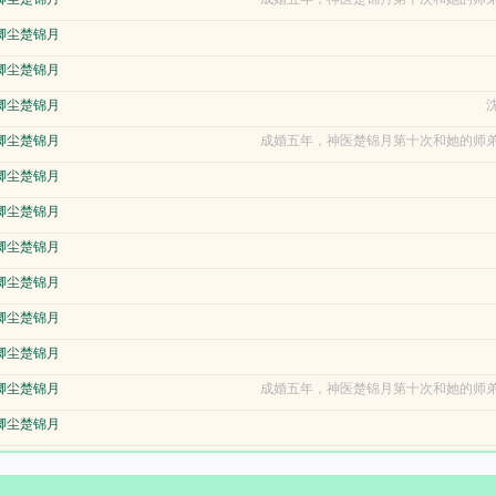
卿尘楚锦月
卿尘楚锦月
卿尘楚锦月
沈
卿尘楚锦月
成婚五年，神医楚锦月第十次和她的师弟
卿尘楚锦月
卿尘楚锦月
卿尘楚锦月
卿尘楚锦月
卿尘楚锦月
卿尘楚锦月
卿尘楚锦月
成婚五年，神医楚锦月第十次和她的师弟
卿尘楚锦月