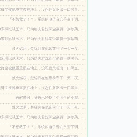
卿尘被她重重掼在地上，没忍住又呕出一口黑血。...
「不想救了！？」系统的电子音几乎变了调。...
宋璟比试医术，只为给夫君沈卿尘赢得一剂珍药。...
宋璟比试医术，只为给夫君沈卿尘赢得一剂珍药。...
烛火燃尽，楚锦月在他床前守了一天一夜。...
宋璟比试医术，只为给夫君沈卿尘赢得一剂珍药。...
卿尘被她重重掼在地上，没忍住又呕出一口黑血。...
烛火燃尽，楚锦月在他床前守了一天一夜。...
卿尘被她重重掼在地上，没忍住又呕出一口黑血。...
再醒来时，身边已经换了个面生的小厮。...
烛火燃尽，楚锦月在他床前守了一天一夜。...
宋璟比试医术，只为给夫君沈卿尘赢得一剂珍药。...
「不想救了！？」系统的电子音几乎变了调。...
宋璟比试医术，只为给夫君沈卿尘赢得一剂珍药。...