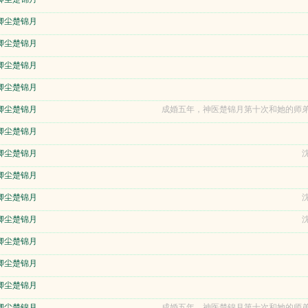
卿尘楚锦月
卿尘楚锦月
卿尘楚锦月
卿尘楚锦月
卿尘楚锦月
成婚五年，神医楚锦月第十次和她的师弟
卿尘楚锦月
卿尘楚锦月
沈
卿尘楚锦月
卿尘楚锦月
沈
卿尘楚锦月
沈
卿尘楚锦月
卿尘楚锦月
卿尘楚锦月
卿尘楚锦月
成婚五年，神医楚锦月第十次和她的师弟