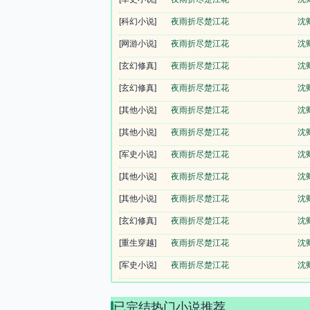
[科幻小说]
夜雨折尽楚江花
沈
[网游小说]
夜雨折尽楚江花
沈
[玄幻修真]
夜雨折尽楚江花
沈
[玄幻修真]
夜雨折尽楚江花
沈
[其他小说]
夜雨折尽楚江花
沈
[其他小说]
夜雨折尽楚江花
沈
[军史小说]
夜雨折尽楚江花
沈
[其他小说]
夜雨折尽楚江花
沈
[其他小说]
夜雨折尽楚江花
沈
[玄幻修真]
夜雨折尽楚江花
沈
[重生穿越]
夜雨折尽楚江花
沈
[军史小说]
夜雨折尽楚江花
沈
已完结热门小说推荐