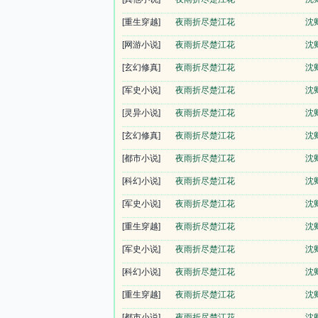
[重生穿越]
夜雨折尽楚江花
沈
[网游小说]
夜雨折尽楚江花
沈
[玄幻修真]
夜雨折尽楚江花
沈
[军史小说]
夜雨折尽楚江花
沈
[灵异小说]
夜雨折尽楚江花
沈
[玄幻修真]
夜雨折尽楚江花
沈
[都市小说]
夜雨折尽楚江花
沈
[科幻小说]
夜雨折尽楚江花
沈
[军史小说]
夜雨折尽楚江花
沈
[重生穿越]
夜雨折尽楚江花
沈
[军史小说]
夜雨折尽楚江花
沈
[科幻小说]
夜雨折尽楚江花
沈
[重生穿越]
夜雨折尽楚江花
沈
[都市小说]
夜雨折尽楚江花
沈