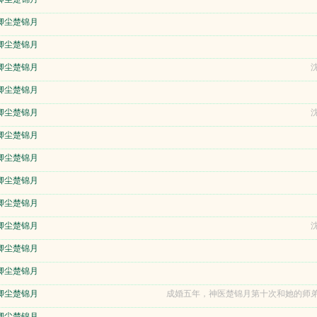
卿尘楚锦月
卿尘楚锦月
卿尘楚锦月
沈
卿尘楚锦月
卿尘楚锦月
沈
卿尘楚锦月
卿尘楚锦月
卿尘楚锦月
卿尘楚锦月
卿尘楚锦月
沈
卿尘楚锦月
卿尘楚锦月
卿尘楚锦月
成婚五年，神医楚锦月第十次和她的师弟
卿尘楚锦月