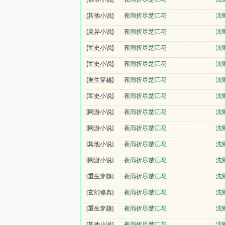
[其他小说]
夜雨折尽楚江花
沈
[灵异小说]
夜雨折尽楚江花
沈
[军史小说]
夜雨折尽楚江花
沈
[军史小说]
夜雨折尽楚江花
沈
[重生穿越]
夜雨折尽楚江花
沈
[军史小说]
夜雨折尽楚江花
沈
[网游小说]
夜雨折尽楚江花
沈
[网游小说]
夜雨折尽楚江花
沈
[其他小说]
夜雨折尽楚江花
沈
[网游小说]
夜雨折尽楚江花
沈
[重生穿越]
夜雨折尽楚江花
沈
[玄幻修真]
夜雨折尽楚江花
沈
[重生穿越]
夜雨折尽楚江花
沈
[其他小说]
夜雨折尽楚江花
沈