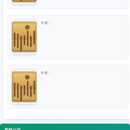
作者：
...
作者：
...
相邻小说