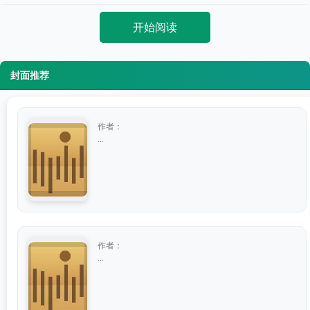
开始阅读
封面推荐
作者：
...
作者：
...