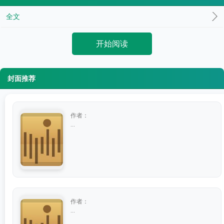
全文
开始阅读
封面推荐
作者：
...
作者：
...