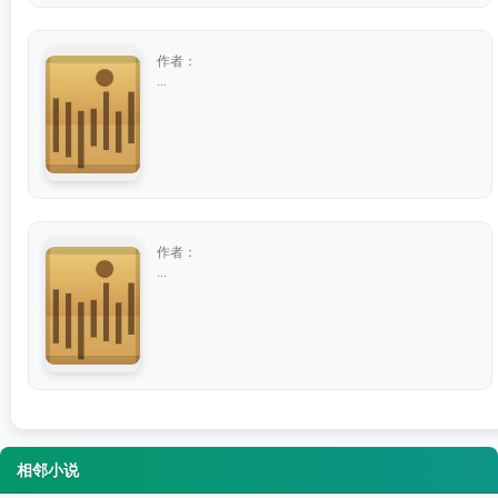
作者：
...
作者：
...
相邻小说