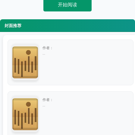
开始阅读
封面推荐
作者：
...
作者：
...