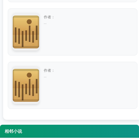
作者：
...
作者：
...
相邻小说