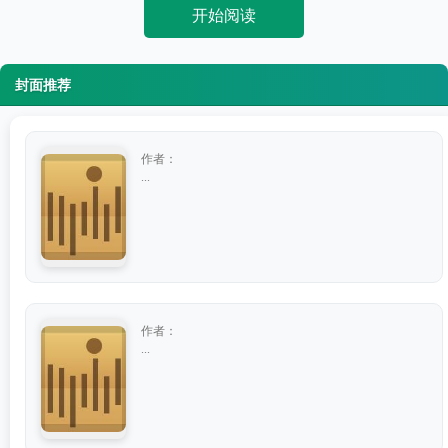
开始阅读
封面推荐
作者：
...
作者：
...