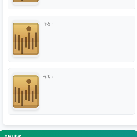
作者：
...
作者：
...
相邻小说