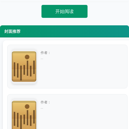
开始阅读
封面推荐
作者：
...
作者：
...