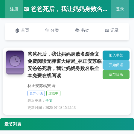
📖 爸爸死后，我让妈妈身败名裂全文免费阅读无弹窗大结局_林正安苏临安爸爸死后，我让妈妈身败名裂全本免费在线阅读
注册
登录
🏠 首页
📂 分类
📚 书架
📖 记录
爸爸死后，我让妈妈身败名裂全文
加入书架
免费阅读无弹窗大结局_林正安苏临
开始阅读
安爸爸死后，我让妈妈身败名裂全
章节目录
本免费在线阅读
林正安苏临安 著
灵异小说
连载中
最近更新：
全文
更新时间：
2026-07-08 15:25:13
章节列表