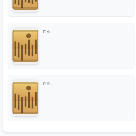
作者：
...
作者：
...