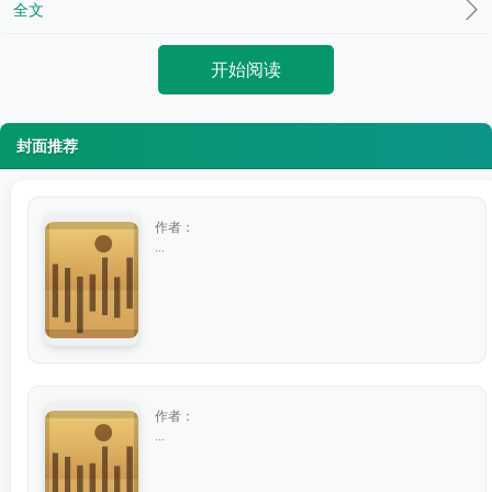
全文
开始阅读
封面推荐
作者：
...
作者：
...