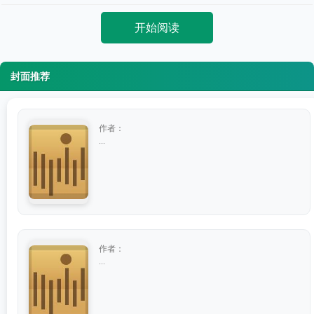
开始阅读
封面推荐
作者：
...
作者：
...