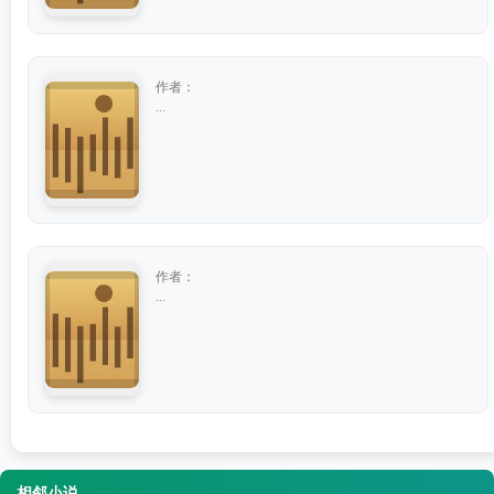
作者：
...
作者：
...
相邻小说