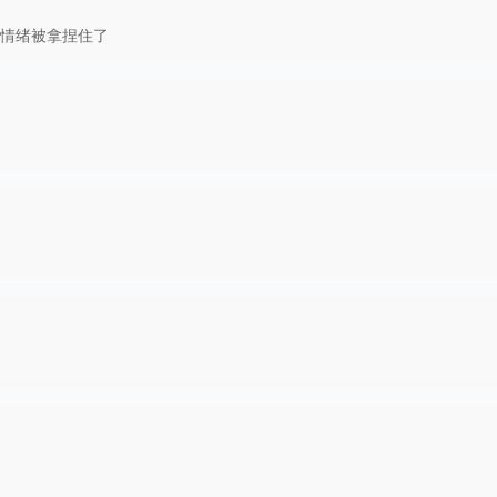
情绪被拿捏住了