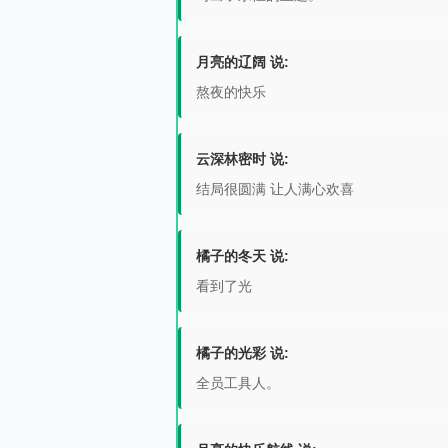
月亮的辽阔 说:
熬夜的快乐
云深林密时 说:
结局很圆满 让人满心欢喜
橘子的冬天 说:
看到了光
橘子的光彩 说:
全员工具人。