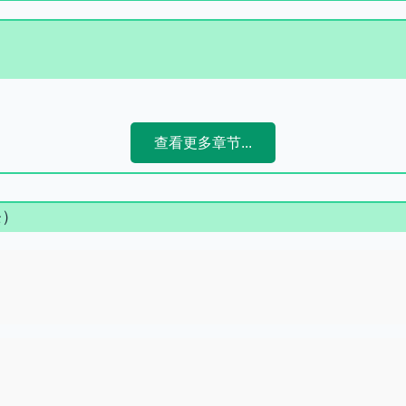
查看更多章节...
条）