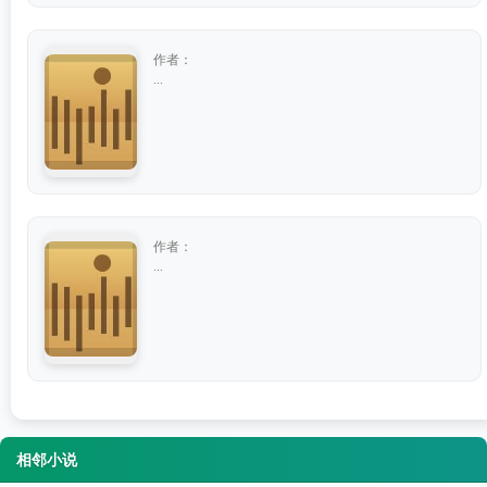
作者：
...
作者：
...
相邻小说