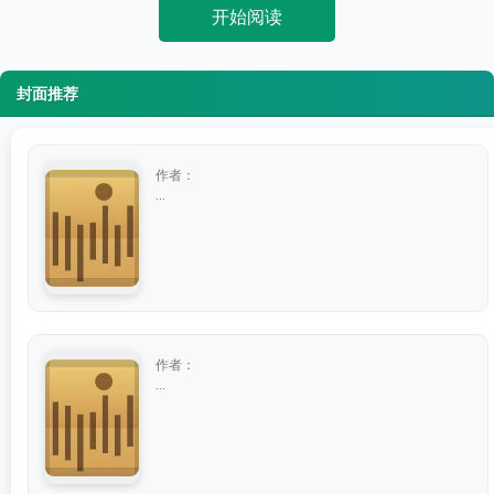
开始阅读
封面推荐
作者：
...
作者：
...