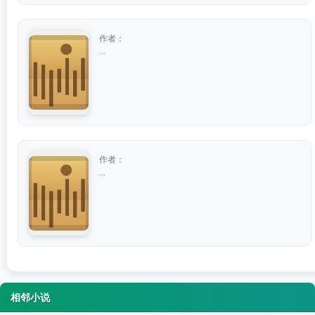
作者：
...
作者：
...
相邻小说