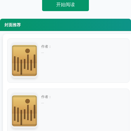
开始阅读
封面推荐
作者：
...
作者：
...