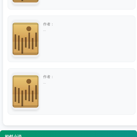
作者：
...
作者：
...
相邻小说