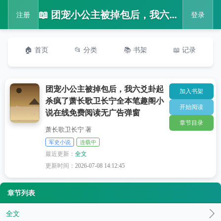
📖 团宠小公主被掉包后，我六爻卦起杀疯了萧长歌卫长宁全本笔趣阁小说在线免费阅读无广告弹窗
注册
登录
🏠 首页
📂 分类
📚 书架
📖 记录
团宠小公主被掉包后，我六爻卦起
加入书架
杀疯了萧长歌卫长宁全本笔趣阁小
开始阅读
说在线免费阅读无广告弹窗
章节目录
萧长歌卫长宁 著
军史小说
连载中
最近更新：
全文
更新时间：
2026-07-08 14:12:45
章节列表
全文