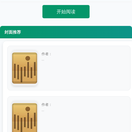
开始阅读
封面推荐
作者：
...
作者：
...