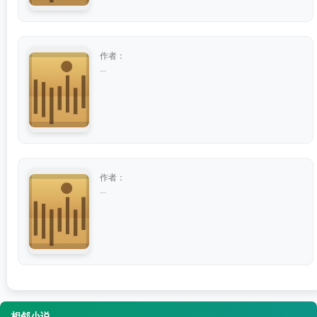
作者：
...
作者：
...
相邻小说