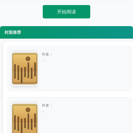
开始阅读
封面推荐
作者：
...
作者：
...