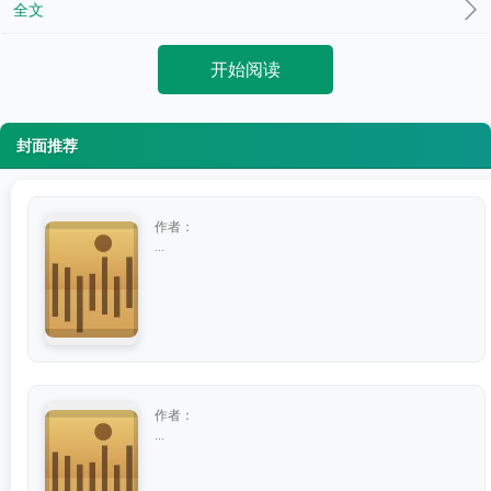
全文
开始阅读
封面推荐
作者：
...
作者：
...