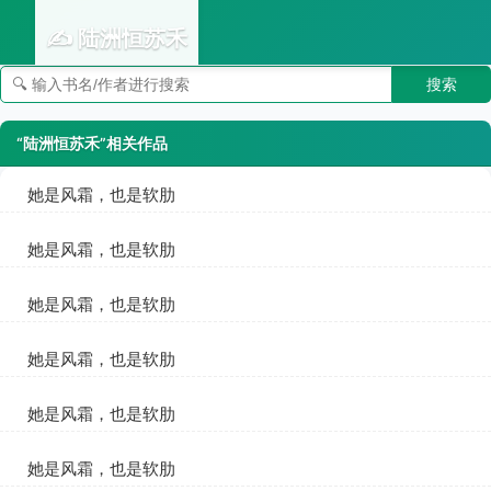
✍️ 陆洲恒苏禾
搜索
👣 足迹
“陆洲恒苏禾”相关作品
她是风霜，也是软肋
陆洲恒苏禾
她是风霜，也是软肋
陆洲恒苏禾
她是风霜，也是软肋
陆洲恒苏禾
她是风霜，也是软肋
陆洲恒苏禾
她是风霜，也是软肋
陆洲恒苏禾
她是风霜，也是软肋