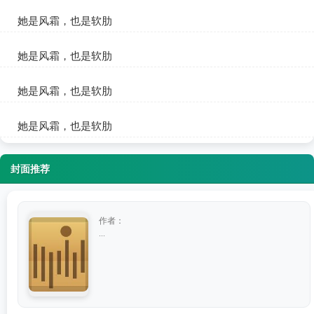
陆洲恒苏禾
她是风霜，也是软肋
陆洲恒苏禾
她是风霜，也是软肋
陆洲恒苏禾
她是风霜，也是软肋
陆洲恒苏禾
她是风霜，也是软肋
陆洲恒苏禾
封面推荐
作者：
...